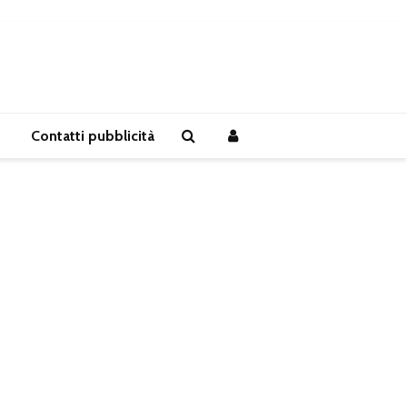
Contatti pubblicità