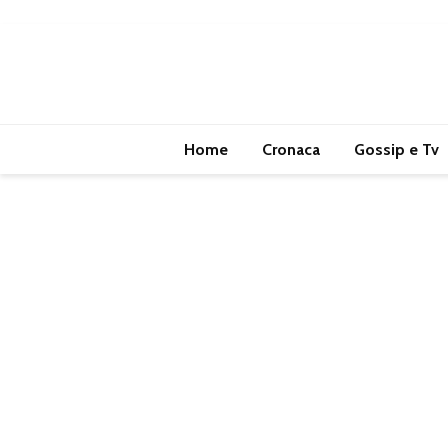
Home
Cronaca
Gossip e Tv