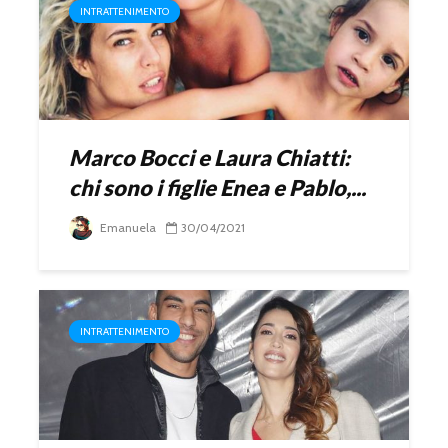
INTRATTENIMENTO
Marco Bocci e Laura Chiatti:
chi sono i figlie Enea e Pablo,...
Emanuela
30/04/2021
INTRATTENIMENTO