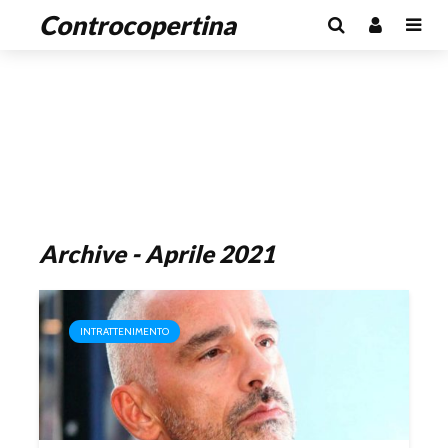
Controcopertina
Archive - Aprile 2021
INTRATTENIMENTO