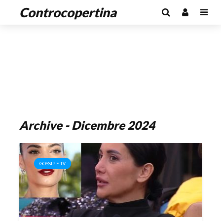
Controcopertina
Archive - Dicembre 2024
GOSSIP E TV