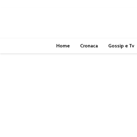
Home
Cronaca
Gossip e Tv