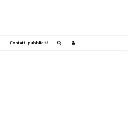
Contatti pubblicità