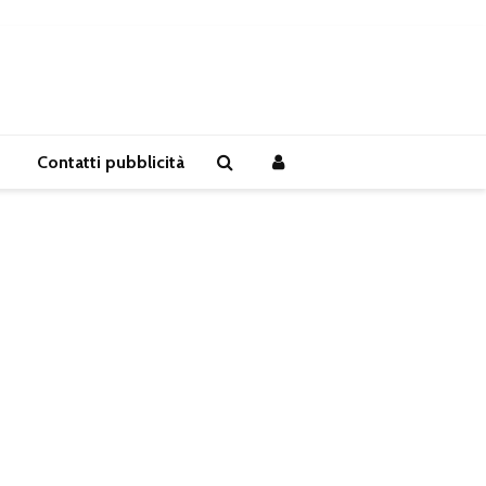
Contatti pubblicità