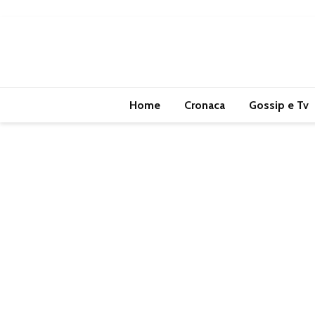
Home
Cronaca
Gossip e Tv