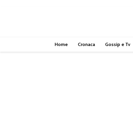
Home
Cronaca
Gossip e Tv