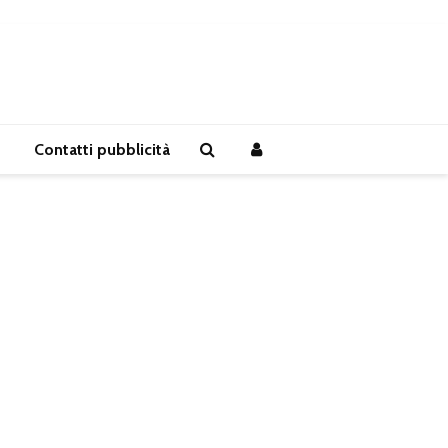
Contatti pubblicità