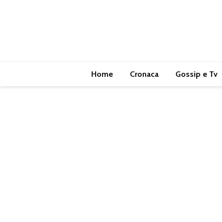
Home
Cronaca
Gossip e Tv