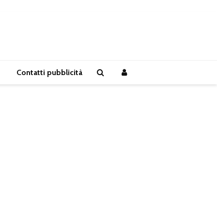
Contatti pubblicità