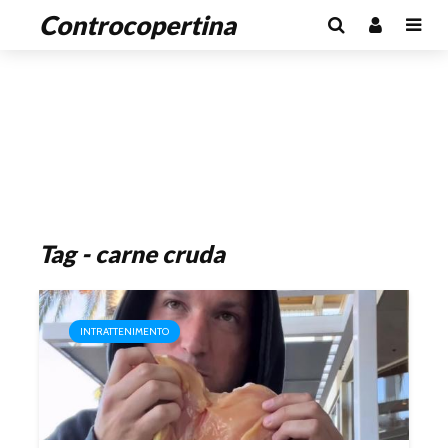
Controcopertina
Tag - carne cruda
INTRATTENIMENTO