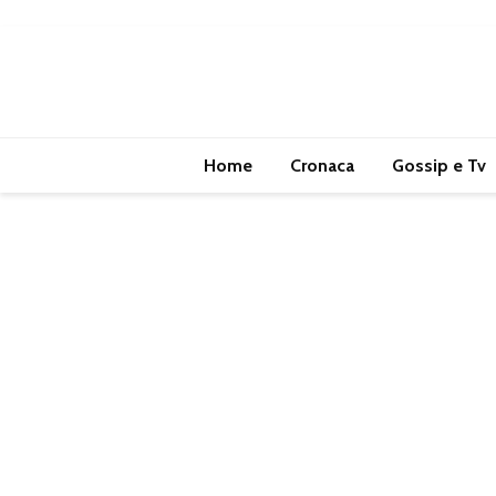
Home
Cronaca
Gossip e Tv