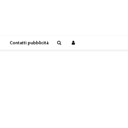
Contatti pubblicità