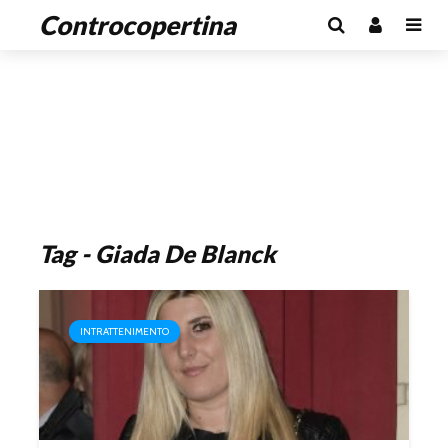
Controcopertina
Tag - Giada De Blanck
INTRATTENIMENTO