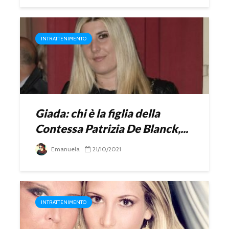
INTRATTENIMENTO
Giada: chi è la figlia della
Contessa Patrizia De Blanck,...
Emanuela
21/10/2021
INTRATTENIMENTO