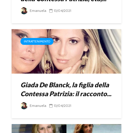
Emanuela
13/04/2021
INTRATTENIMENTO
Giada De Blanck, la figlia della
Contessa Patrizia: il racconto...
Emanuela
13/04/2021