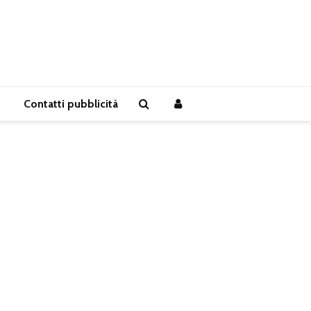
Contatti pubblicità