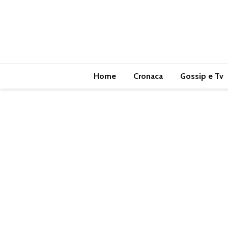
Home
Cronaca
Gossip e Tv