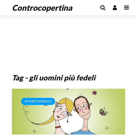
Controcopertina
Tag - gli uomini più fedeli
INTRATTENIMENTO