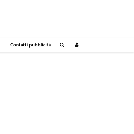
Contatti pubblicità