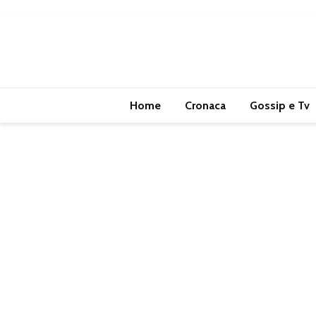
Home
Cronaca
Gossip e Tv