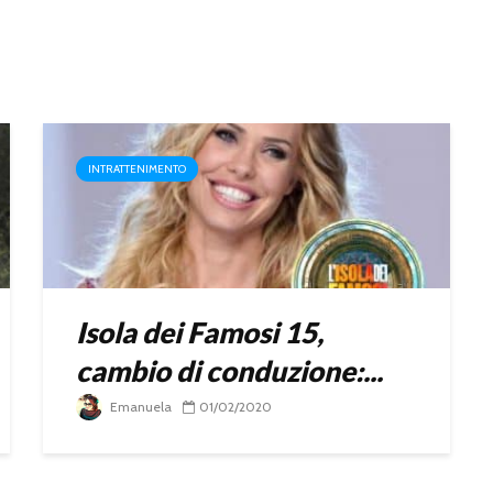
INTRATTENIMENTO
Isola dei Famosi 15,
cambio di conduzione:...
Emanuela
01/02/2020