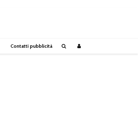
Contatti pubblicità