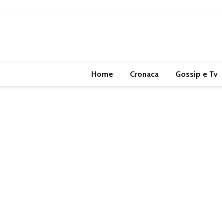
Home
Cronaca
Gossip e Tv