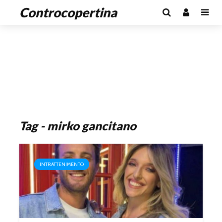
Controcopertina
Tag - mirko gancitano
INTRATTENIMENTO