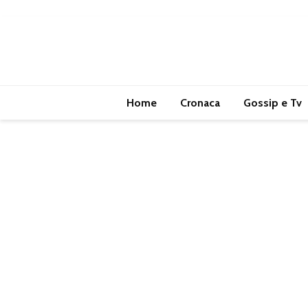
Home
Cronaca
Gossip e Tv