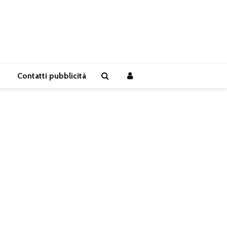
Contatti pubblicità