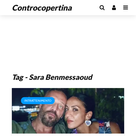
Controcopertina
Tag - Sara Benmessaoud
INTRATTENIMENTO