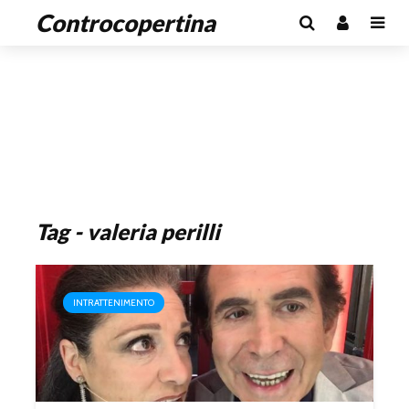
Controcopertina
Tag - valeria perilli
INTRATTENIMENTO