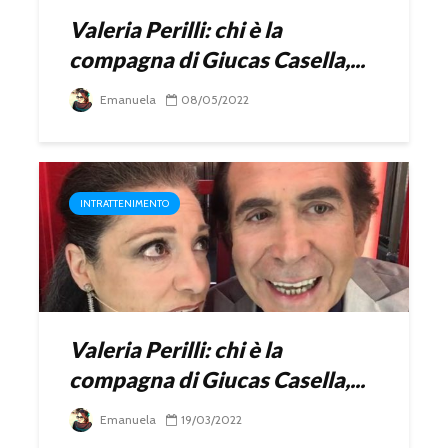
Valeria Perilli: chi è la
compagna di Giucas Casella,...
Emanuela
08/05/2022
INTRATTENIMENTO
Valeria Perilli: chi è la
compagna di Giucas Casella,...
Emanuela
19/03/2022