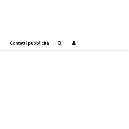
Contatti pubblicità