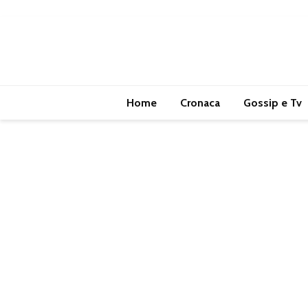
Home
Cronaca
Gossip e Tv