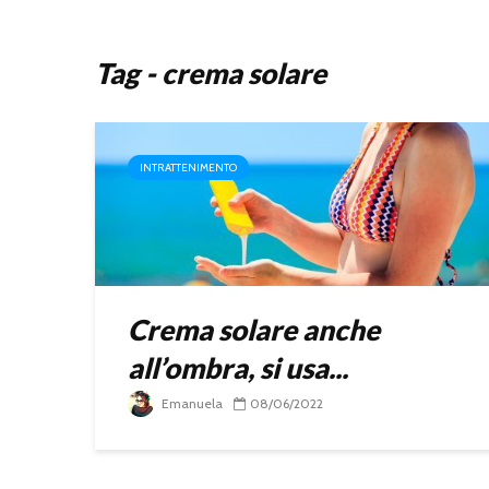
Tag - crema solare
INTRATTENIMENTO
Crema solare anche
all’ombra, si usa...
Emanuela
08/06/2022