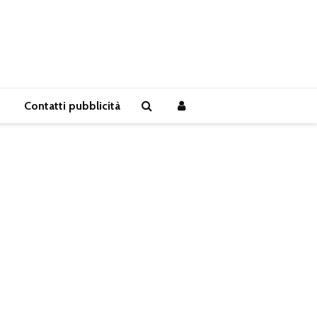
Contatti pubblicità