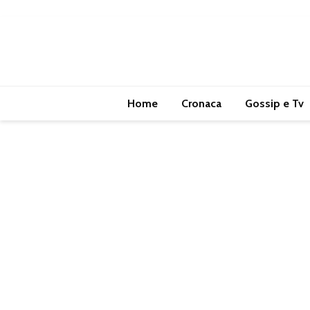
Home
Cronaca
Gossip e Tv