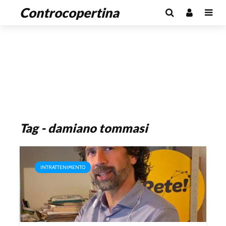
Controcopertina
Tag - damiano tommasi
INTRATTENIMENTO