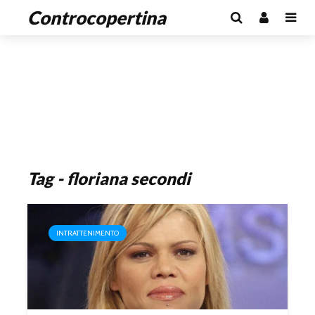
Controcopertina
Tag - floriana secondi
INTRATTENIMENTO