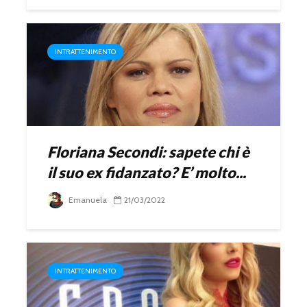
INTRATTENIMENTO
Floriana Secondi: sapete chi è
il suo ex fidanzato? E’ molto...
Emanuela
21/03/2022
INTRATTENIMENTO