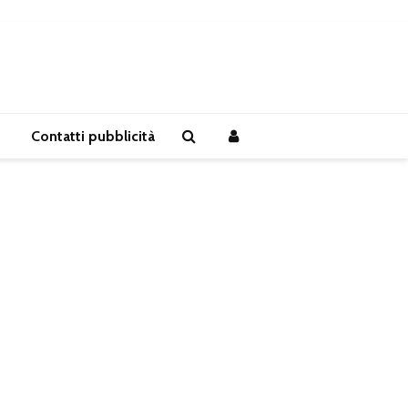
Contatti pubblicità