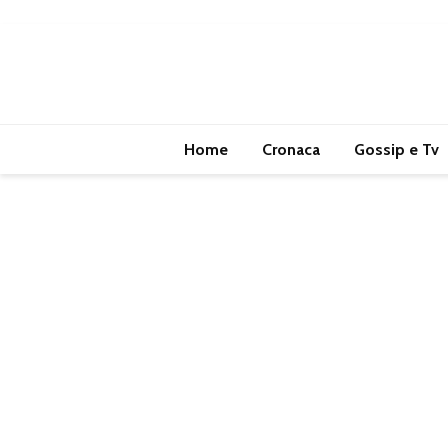
Home
Cronaca
Gossip e Tv