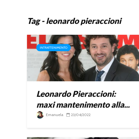
Tag - leonardo pieraccioni
INTRATTENIMENTO
Leonardo Pieraccioni:
maxi mantenimento alla...
Emanuela
23/04/2022