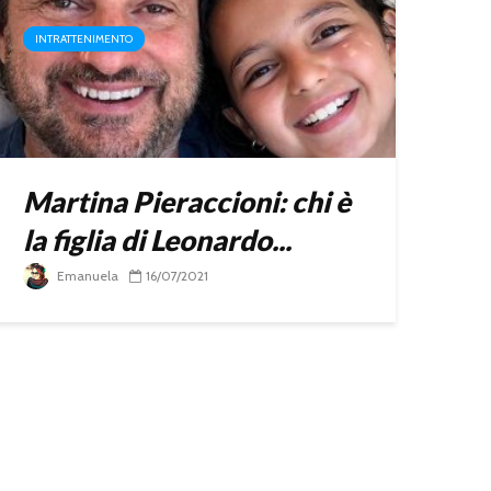
INTRATTENIMENTO
Martina Pieraccioni: chi è
la figlia di Leonardo...
Emanuela
16/07/2021