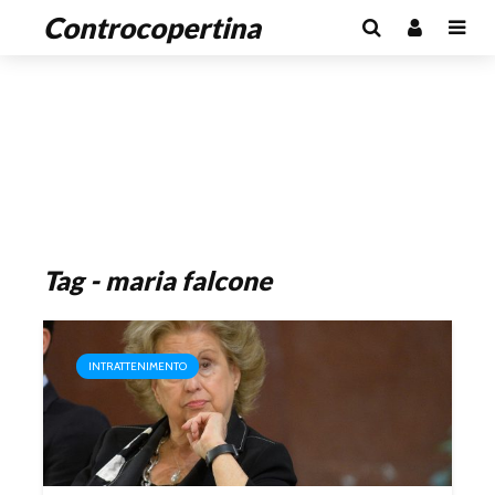
Controcopertina
Tag - maria falcone
INTRATTENIMENTO