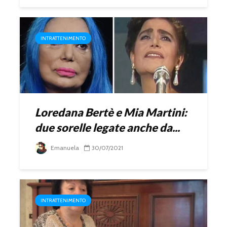
INTRATTENIMENTO
Loredana Bertè e Mia Martini:
due sorelle legate anche da...
Emanuela
30/07/2021
INTRATTENIMENTO