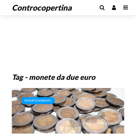
Controcopertina
Tag - monete da due euro
INTRATTENIMENTO