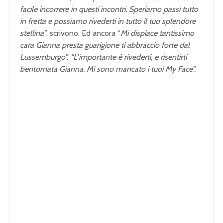
facile incorrere in questi incontri. Speriamo passi tutto
in fretta e possiamo rivederti in tutto il tuo splendore
stellina”
, scrivono. Ed ancora “
Mi dispiace tantissimo
cara Gianna presta guarigione ti abbraccio forte dal
Lussemburgo”. “L’importante è rivederti, e risentirti
bentornata Gianna. Mi sono mancato i tuoi My Face”.