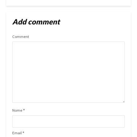
Add comment
Comment
Nome
*
Email
*