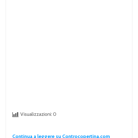
Visualizzazioni:
0
Continua a leggere su Controcopertina.com