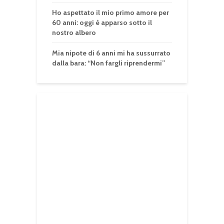
Ho aspettato il mio primo amore per
60 anni: oggi è apparso sotto il
nostro albero
Mia nipote di 6 anni mi ha sussurrato
dalla bara: “Non fargli riprendermi”