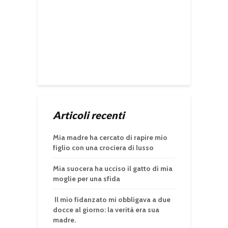
Articoli recenti
Mia madre ha cercato di rapire mio
figlio con una crociera di lusso
Mia suocera ha ucciso il gatto di mia
moglie per una sfida
Il mio fidanzato mi obbligava a due
docce al giorno: la verità era sua
madre.