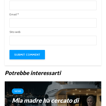
Email
*
Sito web
Potrebbe interessarti
NEWS
Mia madre ha cercato di