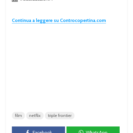
Continua a leggere su Controcopertina.com
film
netflix
triple frontier
Facebook
WhatsApp