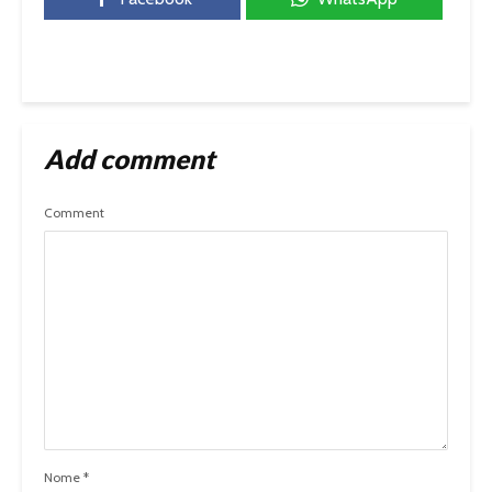
Add comment
Comment
Nome
*