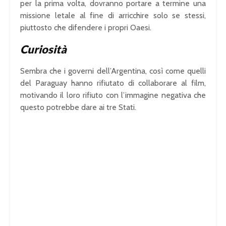
per la prima volta, dovranno portare a termine una
missione letale al fine di arricchire solo se stessi,
piuttosto che difendere i propri Oaesi.
Curiosità
Sembra che i governi dell’Argentina, così come quelli
del Paraguay hanno rifiutato di collaborare al film,
motivando il loro rifiuto con l’immagine negativa che
questo potrebbe dare ai tre Stati.