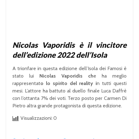
Nicolas Vaporidis è il vincitore
dell’edizione 2022 dell’Isola
A trionfare in questa edizione dell’Isola dei Famosi è
stato lui
Nicolas Vaporidis ch
e ha meglio
rappresentat
o lo spirito del reality i
n tutti questi
mesi. L’attore ha battuto al duello finale Luca Daffrè
con l’ottanta 7% dei voti. Terzo posto per Carmen Di
Pietro altra grande protagonista di questa edizione.
Visualizzazioni:
0