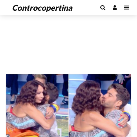
Controcopertina