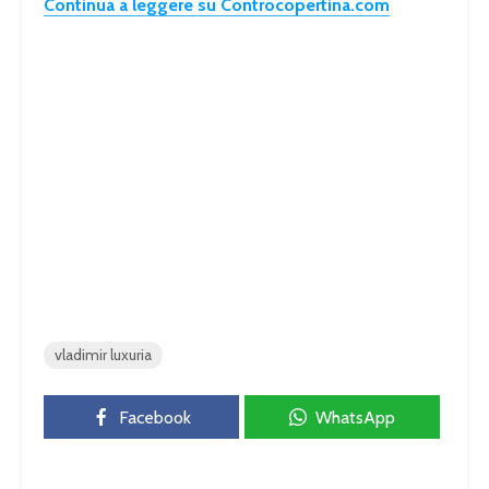
Continua a leggere su Controcopertina.com
vladimir luxuria
Facebook
WhatsApp