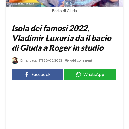
Bacio di Giuda
Isola dei famosi 2022,
Vladimir Luxuria da il bacio
di Giuda a Roger in studio
Emanuela
28/06/2022
Add comment
Facebook
WhatsApp