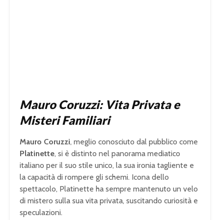
Mauro Coruzzi: Vita Privata e
Misteri Familiari
Mauro Coruzzi
, meglio conosciuto dal pubblico come
Platinette
, si è distinto nel panorama mediatico
italiano per il suo stile unico, la sua ironia tagliente e
la capacità di rompere gli schemi. Icona dello
spettacolo, Platinette ha sempre mantenuto un velo
di mistero sulla sua vita privata, suscitando curiosità e
speculazioni.