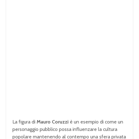
La figura di
Mauro Coruzzi
è un esempio di come un
personaggio pubblico possa influenzare la cultura
popolare mantenendo al contempo una sfera privata