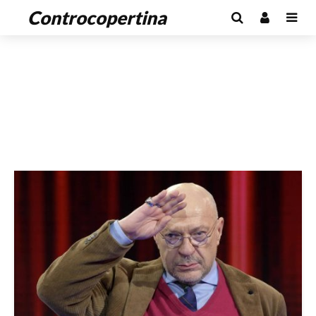
Controcopertina