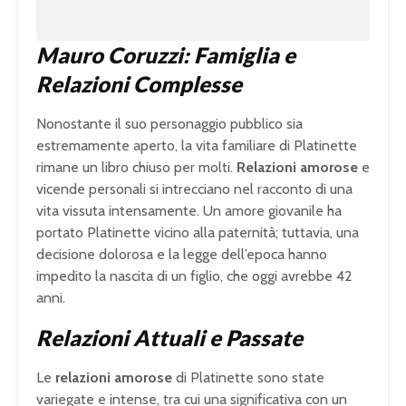
Mauro Coruzzi: Famiglia e
Relazioni Complesse
Nonostante il suo personaggio pubblico sia
estremamente aperto, la vita familiare di Platinette
rimane un libro chiuso per molti.
Relazioni amorose
e
vicende personali si intrecciano nel racconto di una
vita vissuta intensamente. Un amore giovanile ha
portato Platinette vicino alla paternità; tuttavia, una
decisione dolorosa e la legge dell’epoca hanno
impedito la nascita di un figlio, che oggi avrebbe 42
anni.
Relazioni Attuali e Passate
Le
relazioni amorose
di Platinette sono state
variegate e intense, tra cui una significativa con un