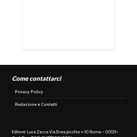
Come contattarci
Privacy Policy
Redazione e Contatti
Editore: Luca Zecca Via Enea picchio n 10 Roma – 00121–