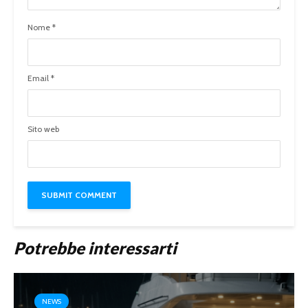
Nome
*
Email
*
Sito web
Potrebbe interessarti
NEWS