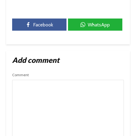
Facebook
WhatsApp
Add comment
Comment