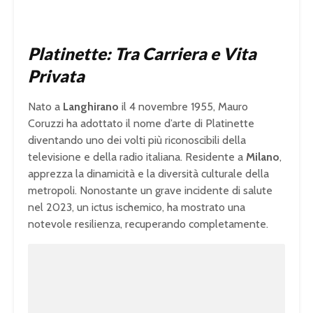
Platinette: Tra Carriera e Vita
Privata
Nato a
Langhirano
il 4 novembre 1955, Mauro
Coruzzi ha adottato il nome d’arte di Platinette
diventando uno dei volti più riconoscibili della
televisione e della radio italiana. Residente a
Milano
,
apprezza la dinamicità e la diversità culturale della
metropoli. Nonostante un grave incidente di salute
nel 2023, un ictus ischemico, ha mostrato una
notevole resilienza, recuperando completamente.