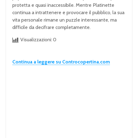
protetta e quasi inaccessibile. Mentre Platinette
continua a intrattenere e provocare il pubblico, la sua
vita personale rimane un puzzle interessante, ma
difficile da decifrare completamente.
Visualizzazioni:
0
Continua a leggere su Controcopertina.com