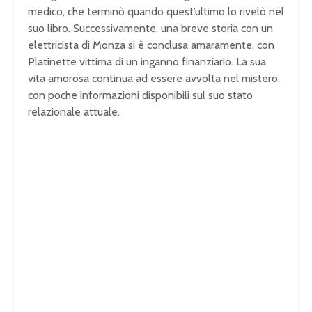
medico, che terminò quando quest’ultimo lo rivelò nel
suo libro. Successivamente, una breve storia con un
elettricista di Monza si è conclusa amaramente, con
Platinette vittima di un inganno finanziario. La sua
vita amorosa continua ad essere avvolta nel mistero,
con poche informazioni disponibili sul suo stato
relazionale attuale.