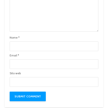
Nome
*
Email
*
Sito web