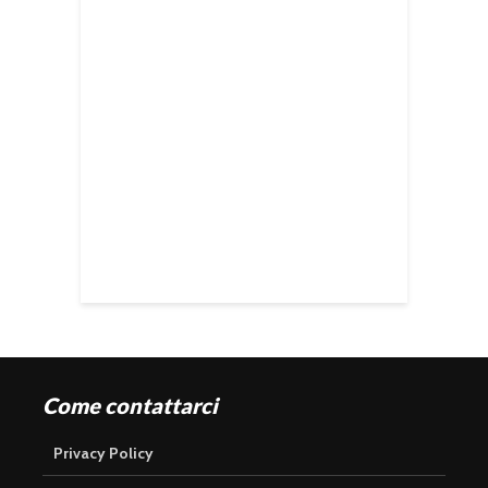
Come contattarci
Privacy Policy