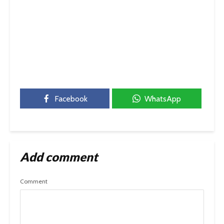
Facebook
WhatsApp
Add comment
Comment