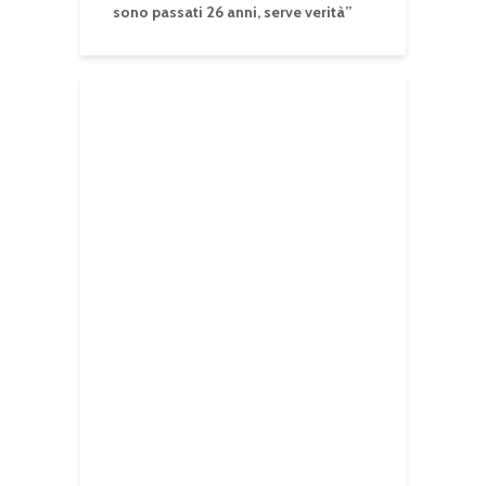
sono passati 26 anni, serve verità”