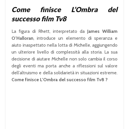
Come finisce L’Ombra del
successo film Tv8
La figura di Rhett, interpretato da
James William
O’Halloran
, introduce un elemento di speranza e
aiuto inaspettato nella lotta di Michelle, aggiungendo
un ulteriore livello di complessità alla storia. La sua
decisione di aiutare Michelle non solo cambia il corso
degli eventi ma porta anche a riflessioni sul valore
dell’altruismo e della solidarietà in situazioni estreme.
Come finisce L’Ombra del successo film Tv8 ?