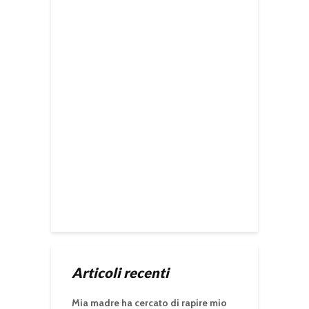
Articoli recenti
Mia madre ha cercato di rapire mio