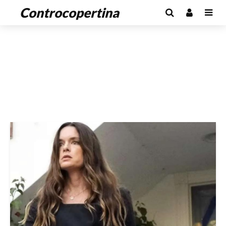
Controcopertina