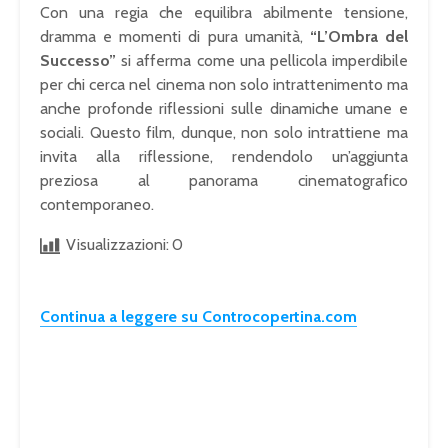
Con una regia che equilibra abilmente tensione,
dramma e momenti di pura umanità,
“L’Ombra del
Successo”
si afferma come una pellicola imperdibile
per chi cerca nel cinema non solo intrattenimento ma
anche profonde riflessioni sulle dinamiche umane e
sociali. Questo film, dunque, non solo intrattiene ma
invita alla riflessione, rendendolo un’aggiunta
preziosa al panorama cinematografico
contemporaneo.
Visualizzazioni:
0
Continua a leggere su Controcopertina.com