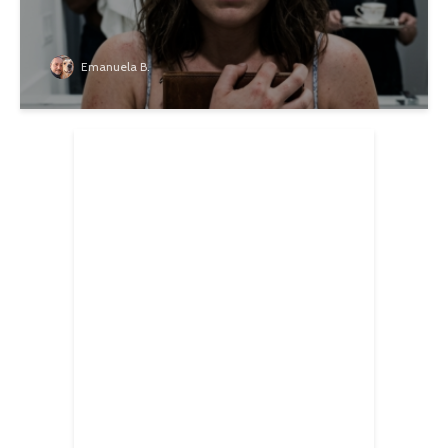
Emanuela B.