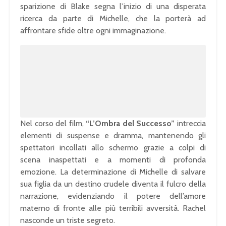
sparizione di Blake segna l’inizio di una disperata
ricerca da parte di Michelle, che la porterà ad
affrontare sfide oltre ogni immaginazione.
Nel corso del film,
“L’Ombra del Successo”
intreccia
elementi di suspense e dramma, mantenendo gli
spettatori incollati allo schermo grazie a colpi di
scena inaspettati e a momenti di profonda
emozione. La determinazione di Michelle di salvare
sua figlia da un destino crudele diventa il fulcro della
narrazione, evidenziando il potere dell’amore
materno di fronte alle più terribili avversità. Rachel
nasconde un triste segreto.