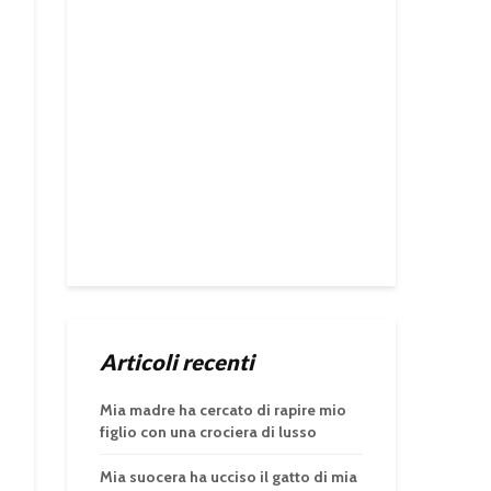
Articoli recenti
Mia madre ha cercato di rapire mio
figlio con una crociera di lusso
Mia suocera ha ucciso il gatto di mia