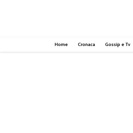
Home
Cronaca
Gossip e Tv