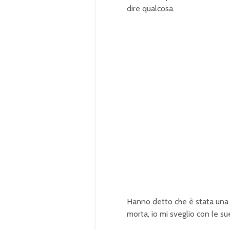
dire qualcosa.
Hanno detto che è stata una
morta, io mi sveglio con le su