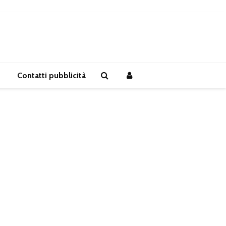
Contatti pubblicità