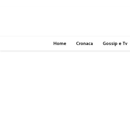
Home
Cronaca
Gossip e Tv