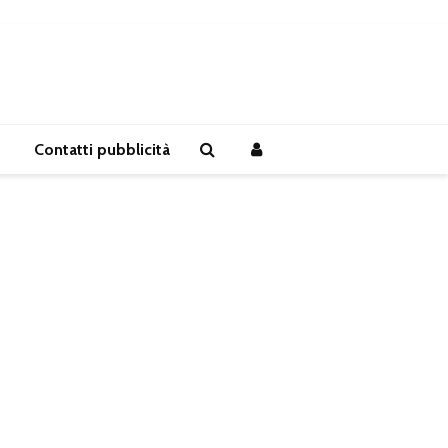
Contatti pubblicità