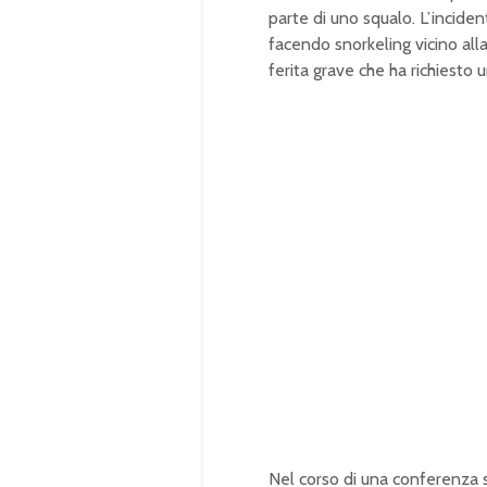
parte di uno squalo. L’incid
facendo snorkeling vicino all
ferita grave che ha richiesto 
Nel corso di una conferenza 