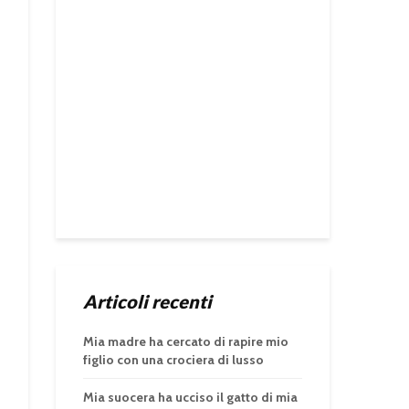
Articoli recenti
Mia madre ha cercato di rapire mio
figlio con una crociera di lusso
Mia suocera ha ucciso il gatto di mia