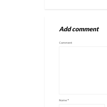
Add comment
Comment
Nome
*