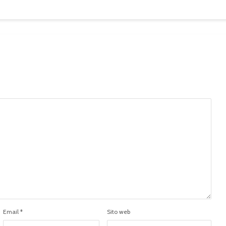
Email
*
Sito web