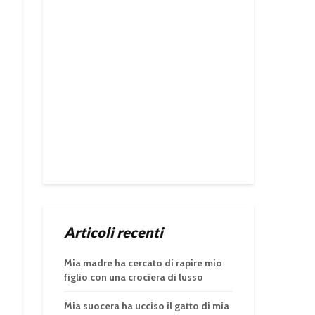
Articoli recenti
Mia madre ha cercato di rapire mio
figlio con una crociera di lusso
Mia suocera ha ucciso il gatto di mia