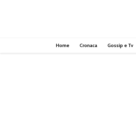
Home
Cronaca
Gossip e Tv