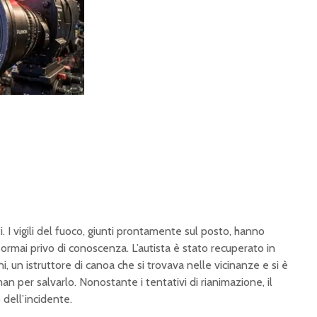
i. I vigili del fuoco, giunti prontamente sul posto, hanno
 ormai privo di conoscenza. L’autista è stato recuperato in
, un istruttore di canoa che si trovava nelle vicinanze e si è
man per salvarlo. Nonostante i tentativi di rianimazione, il
dell’incidente.