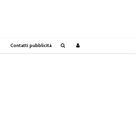
Contatti pubblicità