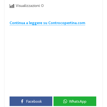
Visualizzazioni:
0
Continua a leggere su Controcopertina.com
Facebook
WhatsApp