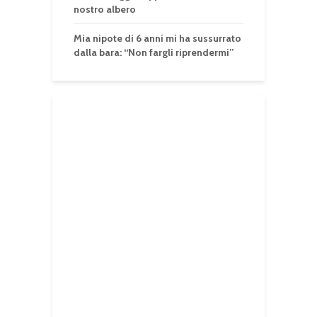
nostro albero
Mia nipote di 6 anni mi ha sussurrato
dalla bara: “Non fargli riprendermi”