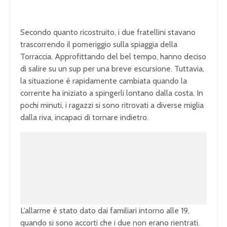
Secondo quanto ricostruito, i due fratellini stavano
trascorrendo il pomeriggio sulla spiaggia della
Torraccia. Approfittando del bel tempo, hanno deciso
di salire su un sup per una breve escursione. Tuttavia,
la situazione è rapidamente cambiata quando la
corrente ha iniziato a spingerli lontano dalla costa. In
pochi minuti, i ragazzi si sono ritrovati a diverse miglia
dalla riva, incapaci di tornare indietro.
L’allarme è stato dato dai familiari intorno alle 19,
quando si sono accorti che i due non erano rientrati.