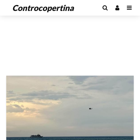
Controcopertina