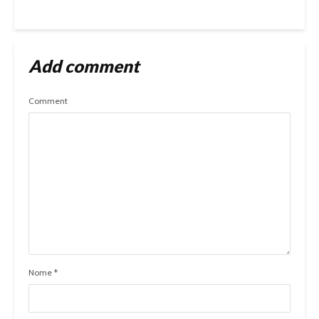
Add comment
Comment
Nome
*