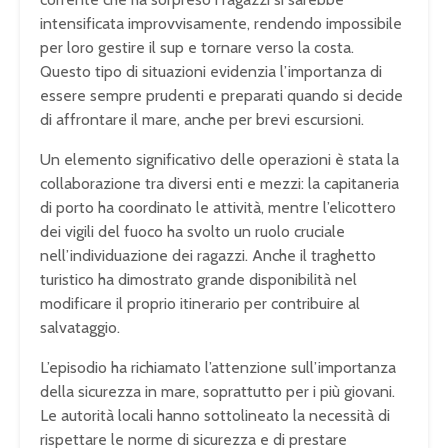
intensificata improvvisamente, rendendo impossibile
per loro gestire il sup e tornare verso la costa.
Questo tipo di situazioni evidenzia l’importanza di
essere sempre prudenti e preparati quando si decide
di affrontare il mare, anche per brevi escursioni.
Un elemento significativo delle operazioni è stata la
collaborazione tra diversi enti e mezzi: la capitaneria
di porto ha coordinato le attività, mentre l’elicottero
dei vigili del fuoco ha svolto un ruolo cruciale
nell’individuazione dei ragazzi. Anche il traghetto
turistico ha dimostrato grande disponibilità nel
modificare il proprio itinerario per contribuire al
salvataggio.
L’episodio ha richiamato l’attenzione sull’importanza
della sicurezza in mare, soprattutto per i più giovani.
Le autorità locali hanno sottolineato la necessità di
rispettare le norme di sicurezza e di prestare