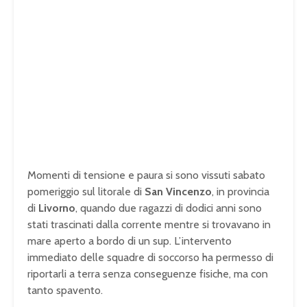
Momenti di tensione e paura si sono vissuti sabato
pomeriggio sul litorale di
San Vincenzo
, in provincia
di
Livorno
, quando due ragazzi di dodici anni sono
stati trascinati dalla corrente mentre si trovavano in
mare aperto a bordo di un sup. L’intervento
immediato delle squadre di soccorso ha permesso di
riportarli a terra senza conseguenze fisiche, ma con
tanto spavento.