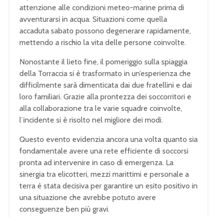
attenzione alle condizioni meteo-marine prima di
avventurarsi in acqua. Situazioni come quella
accaduta sabato possono degenerare rapidamente,
mettendo a rischio la vita delle persone coinvolte.
Nonostante il lieto fine, il pomeriggio sulla spiaggia
della Torraccia si è trasformato in un’esperienza che
difficilmente sarà dimenticata dai due fratellini e dai
loro familiari. Grazie alla prontezza dei soccorritori e
alla collaborazione tra le varie squadre coinvolte,
l’incidente si è risolto nel migliore dei modi.
Questo evento evidenzia ancora una volta quanto sia
fondamentale avere una rete efficiente di soccorsi
pronta ad intervenire in caso di emergenza. La
sinergia tra elicotteri, mezzi marittimi e personale a
terra è stata decisiva per garantire un esito positivo in
una situazione che avrebbe potuto avere
conseguenze ben più gravi.