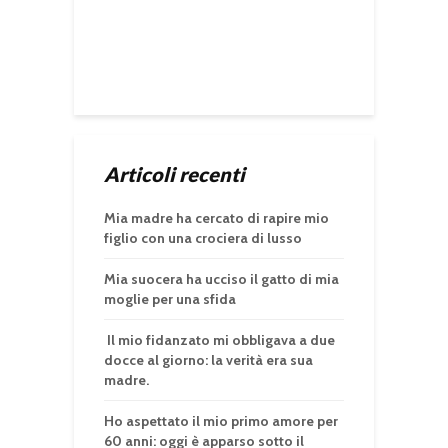
Articoli recenti
Mia madre ha cercato di rapire mio
figlio con una crociera di lusso
Mia suocera ha ucciso il gatto di mia
moglie per una sfida
Il mio fidanzato mi obbligava a due
docce al giorno: la verità era sua
madre.
Ho aspettato il mio primo amore per
60 anni: oggi è apparso sotto il