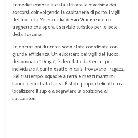
Immediatamente è stata attivata la macchina dei
soccorsi, coinvolgendo la capitaneria di porto, i vigili
del fuoco, la Misericordia di
San Vincenzo
e un
traghetto che opera il servizio turistico per le isole
della Toscana.
Le operazioni di ricerca sono state coordinate con
grande efficienza. Un elicottero dei vigili del fuoco,
denominato “Drago”, è decollato da
Cecina
per
individuare il punto esatto in cui si trovavano i ragazzi.
Nel frattempo, squadre a terra e mezzi marittimi
hanno perlustrato l’area. È stato proprio l’elicottero a
localizzare il sup e a segnalare la posizione ai
soccorritori.