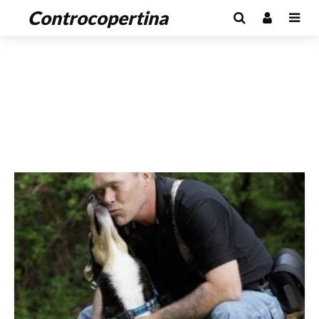
Controcopertina