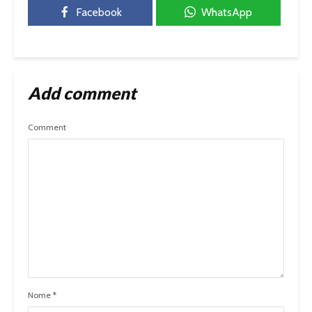
Facebook
WhatsApp
Add comment
Comment
Nome
*