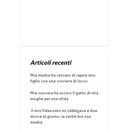
Articoli recenti
Mia madre ha cercato di rapire mio
figlio con una crociera di lusso
Mia suocera ha ucciso il gatto di mia
moglie per una sfida
Il mio fidanzato mi obbligava a due
docce al giorno: la verità era sua
madre.