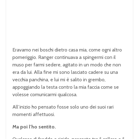
Eravamo nei boschi dietro casa mia, come ogni altro
pomeriggio. Ranger continuava a spingermi con il
muso per farmi sedere, agitato in un modo che non
era da lui. Alla fine mi sono lasciato cadere su una
vecchia panchina, e lui mi è salito in grembo,
appoggiando la testa contro la mia faccia come se
volesse comunicarmi qualcosa.
All’inizio ho pensato fosse solo uno dei suoi rari
momenti affettuosi.
Ma poi l’ho sentito.