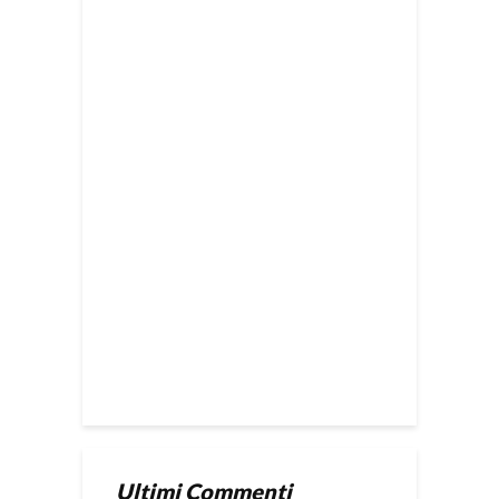
Ultimi Commenti