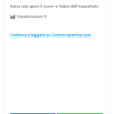
Basta solo aprire il cuore—e fidarsi dell’inaspettato.
Visualizzazioni:
0
Continua a leggere su Controcopertina.com