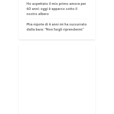
Ho aspettato il mio primo amore per
60 anni: oggi è apparso sotto il
nostro albero
Mia nipote di 6 anni mi ha sussurrato
dalla bara: “Non fargli riprendermi”