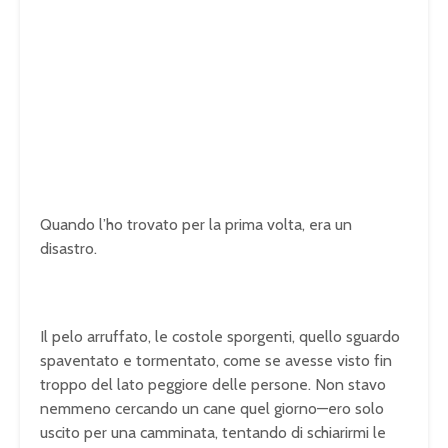
Quando l’ho trovato per la prima volta, era un
disastro.
Il pelo arruffato, le costole sporgenti, quello sguardo
spaventato e tormentato, come se avesse visto fin
troppo del lato peggiore delle persone. Non stavo
nemmeno cercando un cane quel giorno—ero solo
uscito per una camminata, tentando di schiarirmi le