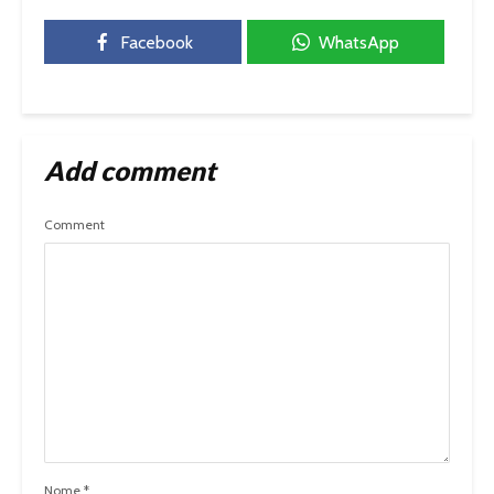
Facebook
WhatsApp
Add comment
Comment
Nome
*