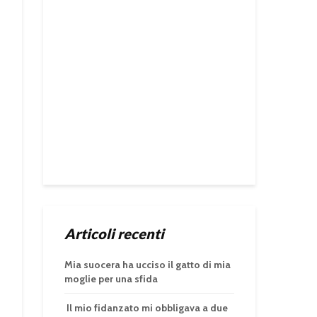
Articoli recenti
Mia suocera ha ucciso il gatto di mia
moglie per una sfida
Il mio fidanzato mi obbligava a due