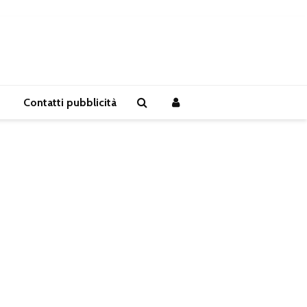
Contatti pubblicità