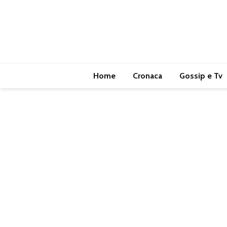
Home
Cronaca
Gossip e Tv