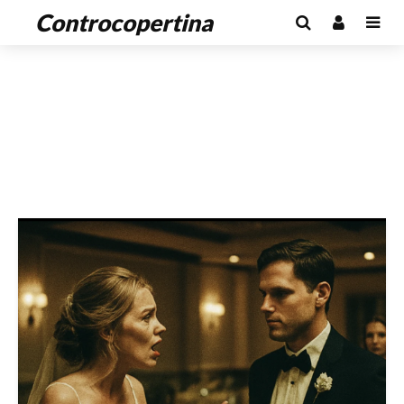
Controcopertina