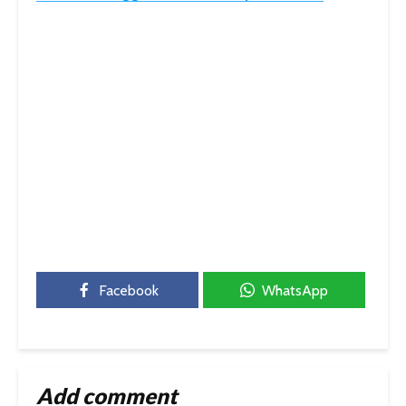
Facebook
WhatsApp
Add comment