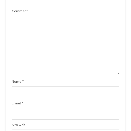
Comment
Nome
*
Email
*
Sito web