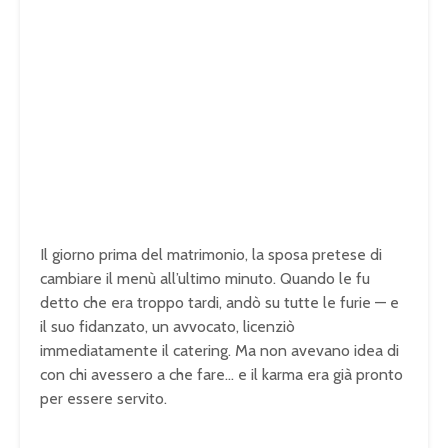
Il giorno prima del matrimonio, la sposa pretese di
cambiare il menù all’ultimo minuto. Quando le fu
detto che era troppo tardi, andò su tutte le furie — e
il suo fidanzato, un avvocato, licenziò
immediatamente il catering. Ma non avevano idea di
con chi avessero a che fare… e il karma era già pronto
per essere servito.