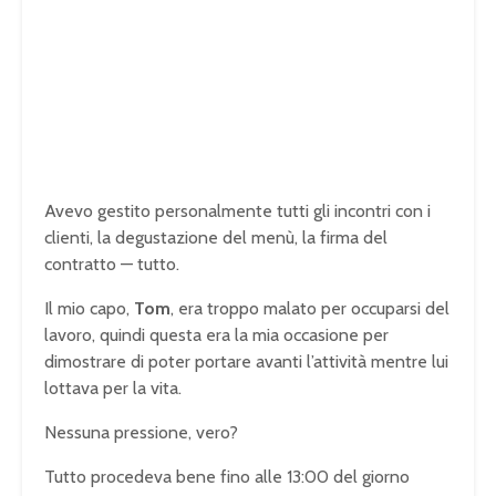
Avevo gestito personalmente tutti gli incontri con i
clienti, la degustazione del menù, la firma del
contratto — tutto.
Il mio capo,
Tom
, era troppo malato per occuparsi del
lavoro, quindi questa era la mia occasione per
dimostrare di poter portare avanti l’attività mentre lui
lottava per la vita.
Nessuna pressione, vero?
Tutto procedeva bene fino alle 13:00 del giorno