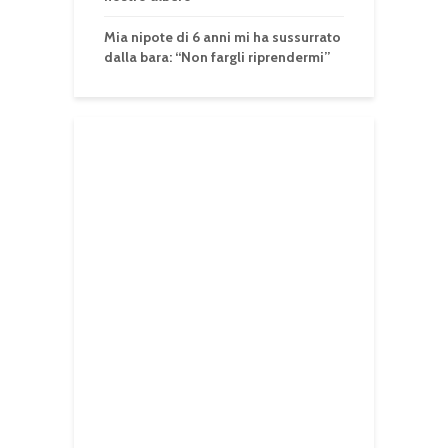
Mia nipote di 6 anni mi ha sussurrato
dalla bara: “Non fargli riprendermi”