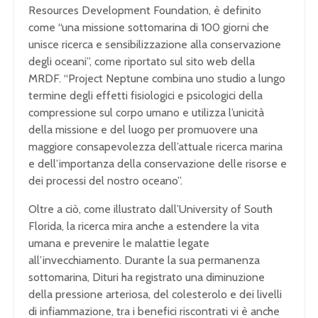
Resources Development Foundation, è definito
come “una missione sottomarina di 100 giorni che
unisce ricerca e sensibilizzazione alla conservazione
degli oceani”, come riportato sul sito web della
MRDF. “Project Neptune combina uno studio a lungo
termine degli effetti fisiologici e psicologici della
compressione sul corpo umano e utilizza l’unicità
della missione e del luogo per promuovere una
maggiore consapevolezza dell’attuale ricerca marina
e dell’importanza della conservazione delle risorse e
dei processi del nostro oceano”.
Oltre a ciò, come illustrato dall’University of South
Florida, la ricerca mira anche a estendere la vita
umana e prevenire le malattie legate
all’invecchiamento. Durante la sua permanenza
sottomarina, Dituri ha registrato una diminuzione
della pressione arteriosa, del colesterolo e dei livelli
di infiammazione, tra i benefici riscontrati vi è anche