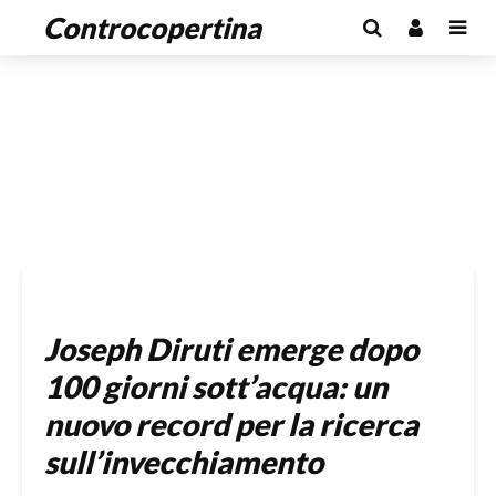
Controcopertina
Joseph Diruti emerge dopo
100 giorni sott’acqua: un
nuovo record per la ricerca
sull’invecchiamento