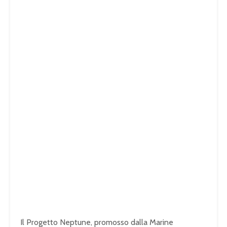
Il Progetto Neptune, promosso dalla Marine