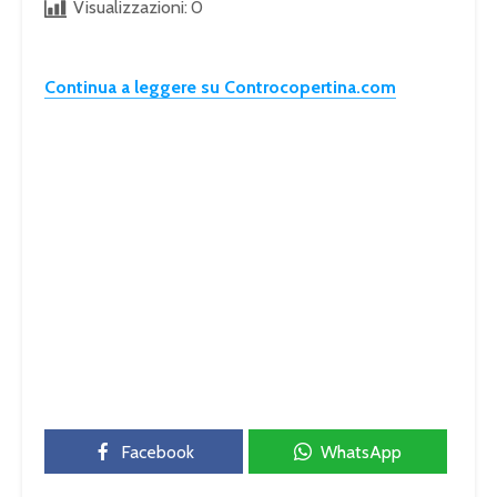
Visualizzazioni:
0
Continua a leggere su Controcopertina.com
Facebook
WhatsApp