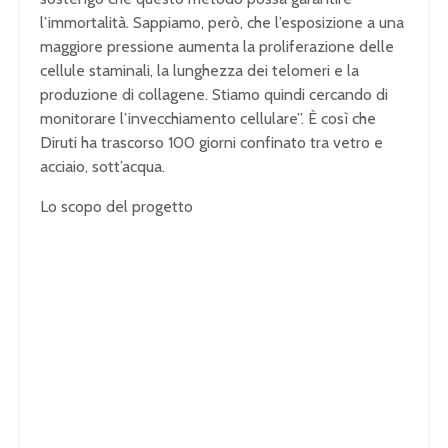
l’immortalità. Sappiamo, però, che l’esposizione a una
maggiore pressione aumenta la proliferazione delle
cellule staminali, la lunghezza dei telomeri e la
produzione di collagene. Stiamo quindi cercando di
monitorare l’invecchiamento cellulare”. È così che
Diruti ha trascorso 100 giorni confinato tra vetro e
acciaio, sott’acqua.
Lo scopo del progetto