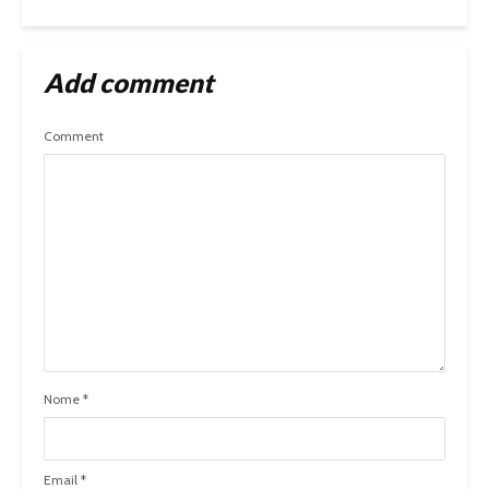
Add comment
Comment
Nome
*
Email
*