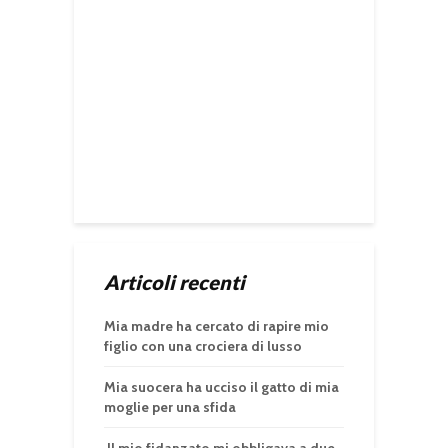
Articoli recenti
Mia madre ha cercato di rapire mio
figlio con una crociera di lusso
Mia suocera ha ucciso il gatto di mia
moglie per una sfida