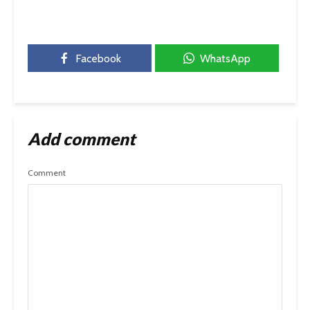
Facebook
WhatsApp
Add comment
Comment