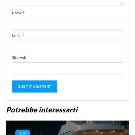
Nome
*
Email
*
Sito web
Potrebbe interessarti
NEWS