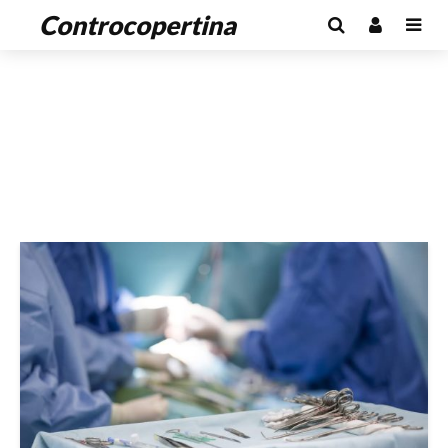
Controcopertina