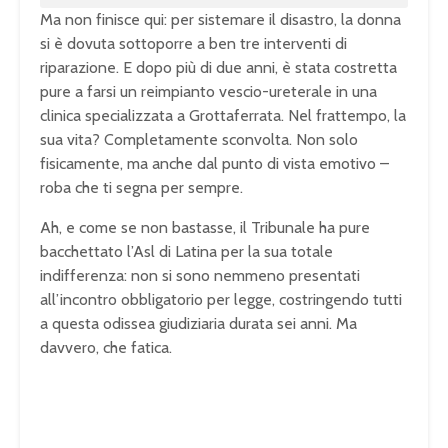
Ma non finisce qui: per sistemare il disastro, la donna
si è dovuta sottoporre a ben tre interventi di
riparazione. E dopo più di due anni, è stata costretta
pure a farsi un reimpianto vescio-ureterale in una
clinica specializzata a Grottaferrata. Nel frattempo, la
sua vita? Completamente sconvolta. Non solo
fisicamente, ma anche dal punto di vista emotivo –
roba che ti segna per sempre.
Ah, e come se non bastasse, il Tribunale ha pure
bacchettato l’Asl di Latina per la sua totale
indifferenza: non si sono nemmeno presentati
all’incontro obbligatorio per legge, costringendo tutti
a questa odissea giudiziaria durata sei anni. Ma
davvero, che fatica.