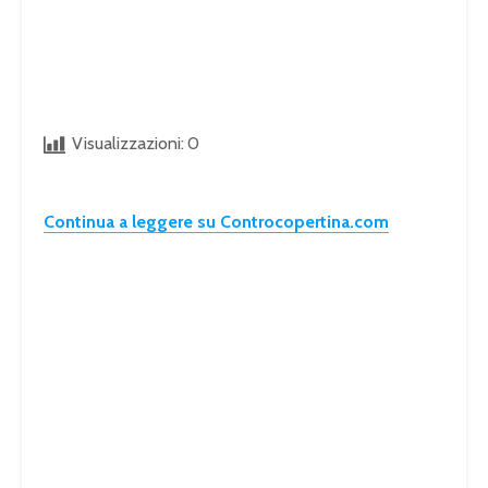
Visualizzazioni:
0
Continua a leggere su Controcopertina.com