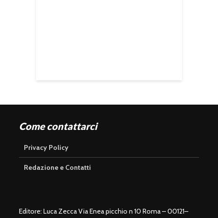
Come contattarci
Privacy Policy
Redazione e Contatti
Editore: Luca Zecca Via Enea picchio n 10 Roma – 00121–