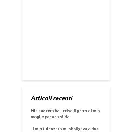
Articoli recenti
Mia suocera ha ucciso il gatto di mia
moglie per una sfida
Il mio fidanzato mi obbligava a due