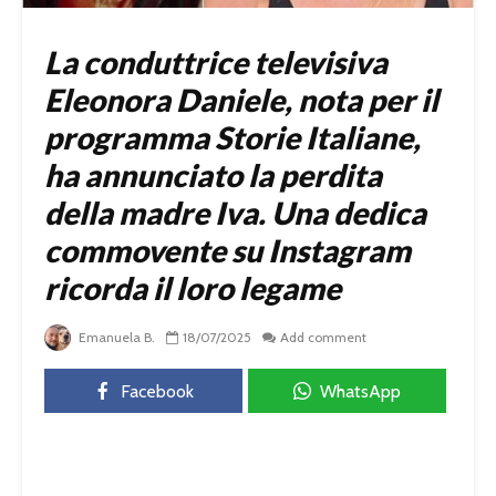
La conduttrice televisiva
Eleonora Daniele, nota per il
programma Storie Italiane,
ha annunciato la perdita
della madre Iva. Una dedica
commovente su Instagram
ricorda il loro legame
Emanuela B.
18/07/2025
Add comment
Facebook
WhatsApp