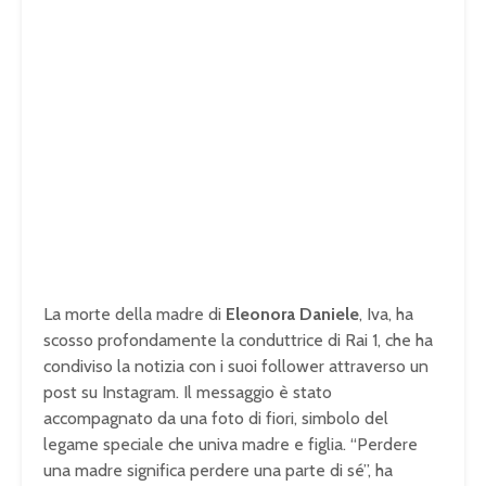
La morte della madre di
Eleonora Daniele
, Iva, ha
scosso profondamente la conduttrice di Rai 1, che ha
condiviso la notizia con i suoi follower attraverso un
post su Instagram. Il messaggio è stato
accompagnato da una foto di fiori, simbolo del
legame speciale che univa madre e figlia. “Perdere
una madre significa perdere una parte di sé”, ha