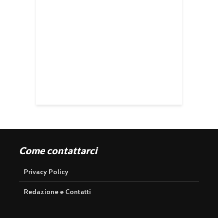
Come contattarci
Privacy Policy
Redazione e Contatti