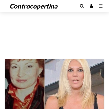
Controcopertina