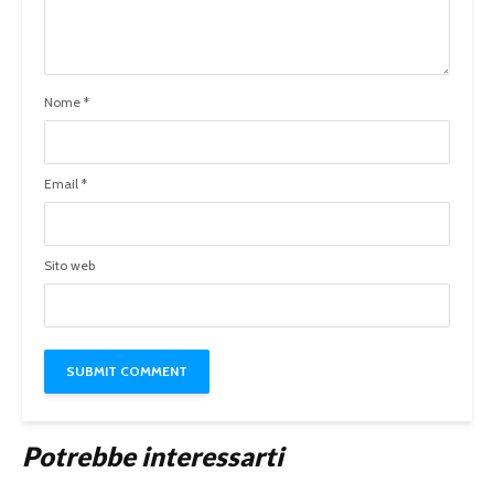
Nome
*
Email
*
Sito web
Potrebbe interessarti