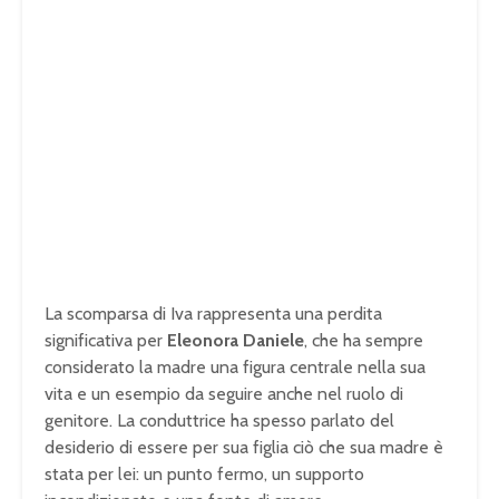
La scomparsa di Iva rappresenta una perdita
significativa per
Eleonora Daniele
, che ha sempre
considerato la madre una figura centrale nella sua
vita e un esempio da seguire anche nel ruolo di
genitore. La conduttrice ha spesso parlato del
desiderio di essere per sua figlia ciò che sua madre è
stata per lei: un punto fermo, un supporto