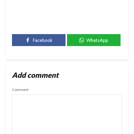
Facebook
WhatsApp
Add comment
Comment