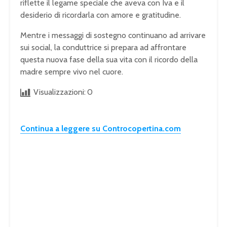
riflette il legame speciale che aveva con Iva e il
desiderio di ricordarla con amore e gratitudine.
Mentre i messaggi di sostegno continuano ad arrivare
sui social, la conduttrice si prepara ad affrontare
questa nuova fase della sua vita con il ricordo della
madre sempre vivo nel cuore.
Visualizzazioni:
0
Continua a leggere su Controcopertina.com