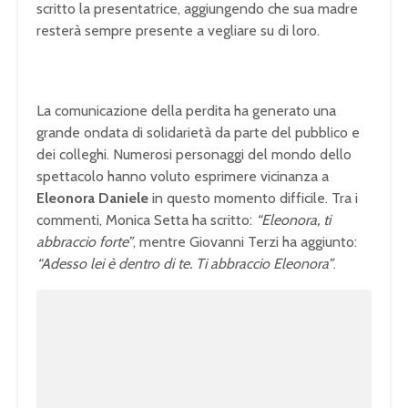
scritto la presentatrice, aggiungendo che sua madre
resterà sempre presente a vegliare su di loro.
La comunicazione della perdita ha generato una
grande ondata di solidarietà da parte del pubblico e
dei colleghi. Numerosi personaggi del mondo dello
spettacolo hanno voluto esprimere vicinanza a
Eleonora Daniele
in questo momento difficile. Tra i
commenti, Monica Setta ha scritto:
“Eleonora, ti
abbraccio forte”
, mentre Giovanni Terzi ha aggiunto:
“Adesso lei è dentro di te. Ti abbraccio Eleonora”
.