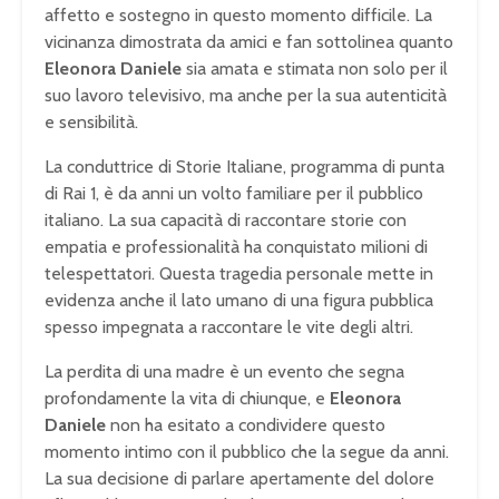
affetto e sostegno in questo momento difficile. La
vicinanza dimostrata da amici e fan sottolinea quanto
Eleonora Daniele
sia amata e stimata non solo per il
suo lavoro televisivo, ma anche per la sua autenticità
e sensibilità.
La conduttrice di Storie Italiane, programma di punta
di Rai 1, è da anni un volto familiare per il pubblico
italiano. La sua capacità di raccontare storie con
empatia e professionalità ha conquistato milioni di
telespettatori. Questa tragedia personale mette in
evidenza anche il lato umano di una figura pubblica
spesso impegnata a raccontare le vite degli altri.
La perdita di una madre è un evento che segna
profondamente la vita di chiunque, e
Eleonora
Daniele
non ha esitato a condividere questo
momento intimo con il pubblico che la segue da anni.
La sua decisione di parlare apertamente del dolore