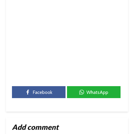
Facebook
WhatsApp
Add comment