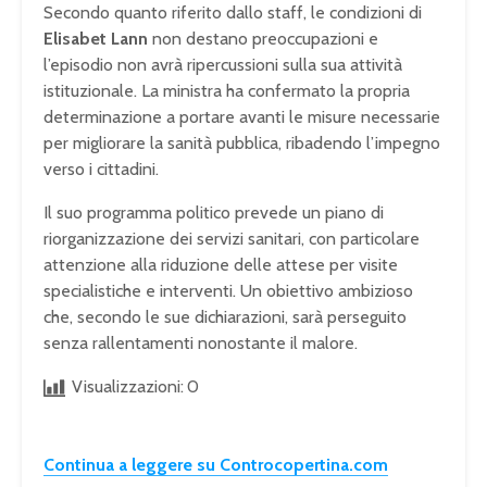
Secondo quanto riferito dallo staff, le condizioni di
Elisabet Lann
non destano preoccupazioni e
l’episodio non avrà ripercussioni sulla sua attività
istituzionale. La ministra ha confermato la propria
determinazione a portare avanti le misure necessarie
per migliorare la sanità pubblica, ribadendo l’impegno
verso i cittadini.
Il suo programma politico prevede un piano di
riorganizzazione dei servizi sanitari, con particolare
attenzione alla riduzione delle attese per visite
specialistiche e interventi. Un obiettivo ambizioso
che, secondo le sue dichiarazioni, sarà perseguito
senza rallentamenti nonostante il malore.
Visualizzazioni:
0
Continua a leggere su Controcopertina.com