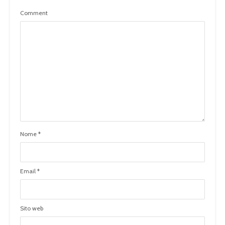
Comment
Nome
*
Email
*
Sito web