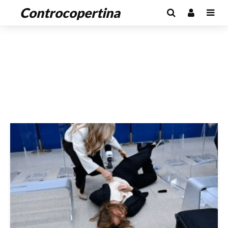
Controcopertina