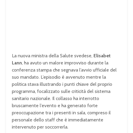
La nuova ministra della Salute svedese,
Elisabet
Lann
, ha avuto un malore improvviso durante la
conferenza stampa che segnava l’avvio ufficiale del
suo mandato. L’episodio è avvenuto mentre la
politica stava illustrando i punti chiave del proprio
programma, focalizzato sulle criticità del sistema
sanitario nazionale. Il collasso ha interrotto
bruscamente l’evento e ha generato forte
preoccupazione tra i presenti in sala, compreso il
personale dello staff che è immediatamente
intervenuto per soccorrerla.