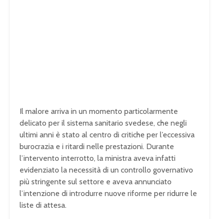
Il malore arriva in un momento particolarmente
delicato per il sistema sanitario svedese, che negli
ultimi anni è stato al centro di critiche per l’eccessiva
burocrazia e i ritardi nelle prestazioni. Durante
l’intervento interrotto, la ministra aveva infatti
evidenziato la necessità di un controllo governativo
più stringente sul settore e aveva annunciato
l’intenzione di introdurre nuove riforme per ridurre le
liste di attesa.