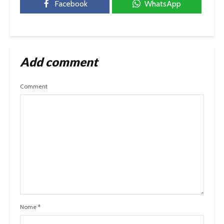
Facebook
WhatsApp
Add comment
Comment
Nome
*