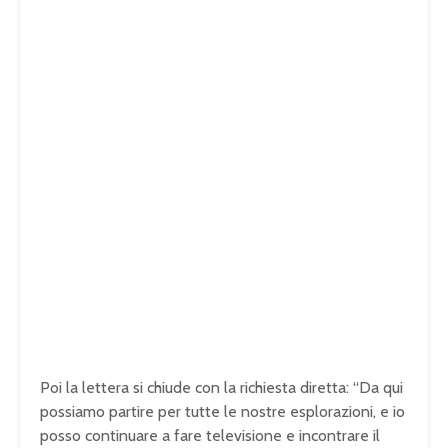
Poi la lettera si chiude con la richiesta diretta: “Da qui
possiamo partire per tutte le nostre esplorazioni, e io
posso continuare a fare televisione e incontrare il