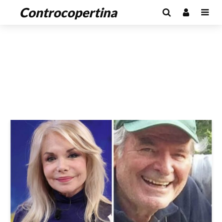
Controcopertina