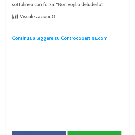
sottolinea con forza: “Non voglio deluderlo”.
Visualizzazioni:
0
Continua a leggere su Controcopertina.com