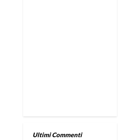
Ultimi Commenti