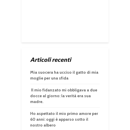
Articoli recenti
Mia suocera ha ucciso il gatto di mia
moglie per una sfida
Il mio fidanzato mi obbligava a due
docce al giorno: la verità era sua
madre.
Ho aspettato il mio primo amore per
60 anni: oggi è apparso sotto il
nostro albero