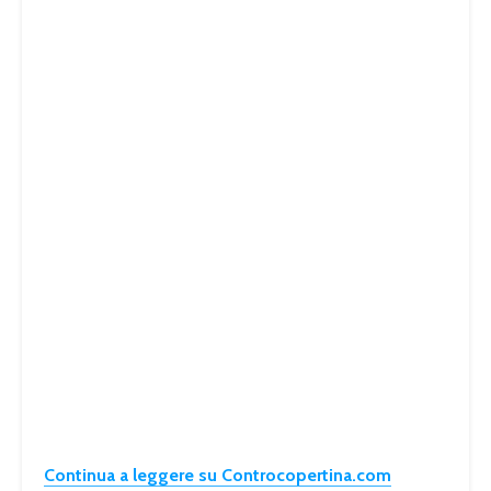
Continua a leggere su Controcopertina.com