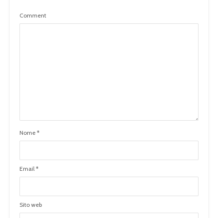
Comment
Nome
*
Email
*
Sito web