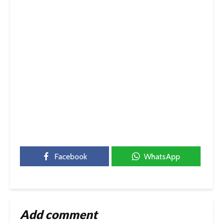
Facebook
WhatsApp
Add comment