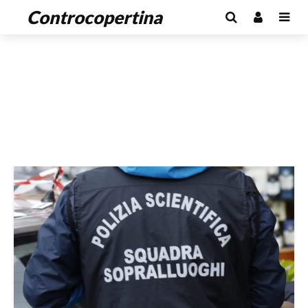
Controcopertina