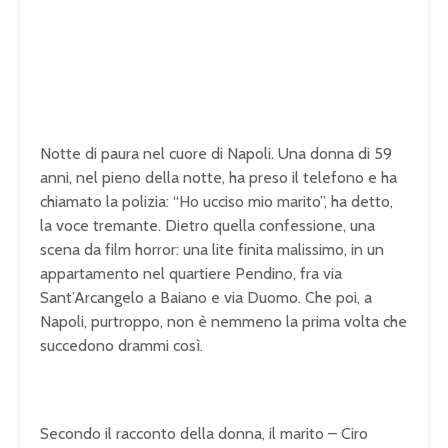
Notte di paura nel cuore di Napoli. Una donna di 59
anni, nel pieno della notte, ha preso il telefono e ha
chiamato la polizia: “Ho ucciso mio marito”, ha detto,
la voce tremante. Dietro quella confessione, una
scena da film horror: una lite finita malissimo, in un
appartamento nel quartiere Pendino, fra via
Sant’Arcangelo a Baiano e via Duomo. Che poi, a
Napoli, purtroppo, non è nemmeno la prima volta che
succedono drammi così.
Secondo il racconto della donna, il marito – Ciro