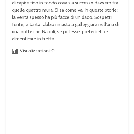
di capire fino in fondo cosa sia successo davvero tra
quelle quattro mura. Si sa come va, in queste storie:
la verità spesso ha più facce di un dado. Sospetti,
ferite, e tanta rabbia rimasta a galleggiare nell’aria di
una notte che Napoli, se potesse, preferirebbe
dimenticare in fretta.
Visualizzazioni:
0