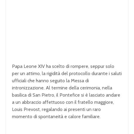
Papa Leone XIV ha scelto di rompere, seppur solo
per un attimo, la rigidità del protocollo durante i saluti
ufficiali che hanno seguito la Messa di
intronizzazione. Al termine della cerimonia, nella
basilica di San Pietro, il Pontefice si è lasciato andare
a un abbraccio affettuoso con il fratello maggiore,
Louis Prevost, regalando ai presenti un raro
momento di spontaneità e calore familiare.