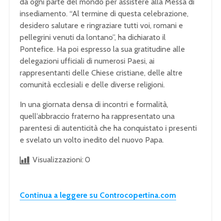
da ogni parte del mondo per assistere alla Messa di
insediamento. “Al termine di questa celebrazione,
desidero salutare e ringraziare tutti voi, romani e
pellegrini venuti da lontano”, ha dichiarato il
Pontefice. Ha poi espresso la sua gratitudine alle
delegazioni ufficiali di numerosi Paesi, ai
rappresentanti delle Chiese cristiane, delle altre
comunità ecclesiali e delle diverse religioni.
In una giornata densa di incontri e formalità,
quell’abbraccio fraterno ha rappresentato una
parentesi di autenticità che ha conquistato i presenti
e svelato un volto inedito del nuovo Papa.
Visualizzazioni:
0
Continua a leggere su Controcopertina.com