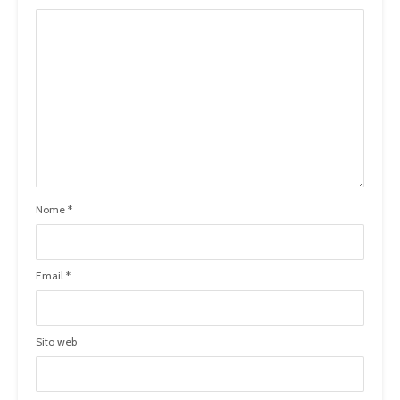
Nome
*
Email
*
Sito web