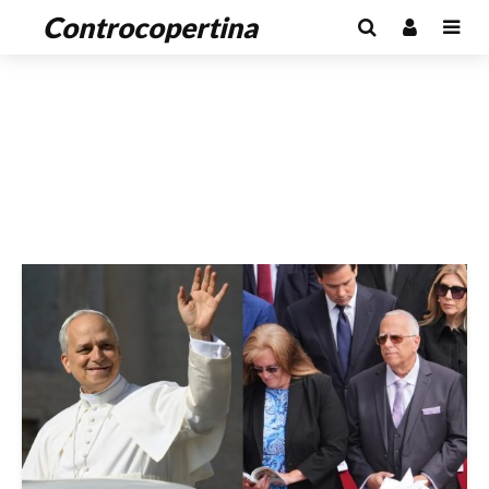
Controcopertina