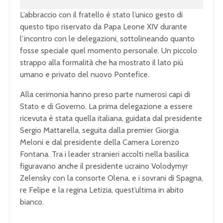
L’abbraccio con il fratello è stato l’unico gesto di
questo tipo riservato da Papa Leone XIV durante
l’incontro con le delegazioni, sottolineando quanto
fosse speciale quel momento personale. Un piccolo
strappo alla formalità che ha mostrato il lato più
umano e privato del nuovo Pontefice.
Alla cerimonia hanno preso parte numerosi capi di
Stato e di Governo. La prima delegazione a essere
ricevuta è stata quella italiana, guidata dal presidente
Sergio Mattarella, seguita dalla premier Giorgia
Meloni e dal presidente della Camera Lorenzo
Fontana. Tra i leader stranieri accolti nella basilica
figuravano anche il presidente ucraino Volodymyr
Zelensky con la consorte Olena, e i sovrani di Spagna,
re Felipe e la regina Letizia, quest’ultima in abito
bianco.