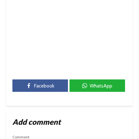
Facebook
WhatsApp
Add comment
Comment