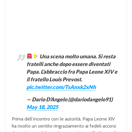
Una scena molto umana. Si resta
fratelli anche dopo essere diventati
Papa. L’abbraccio fra Papa Leone XIV e
il fratello Louis Prevost.
pic.twitter.com/TsAnxk2xNh
— Dario D’Angelo (@dariodangelo91)
May 18, 2025
Prima dell’incontro con le autorità, Papa Leone XIV
ha rivolto un sentito ringraziamento ai fedeli accorsi