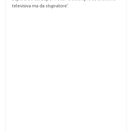
televisiva ma da stupratore”.