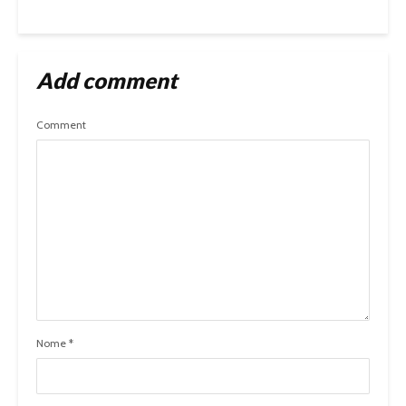
Add comment
Comment
Nome
*