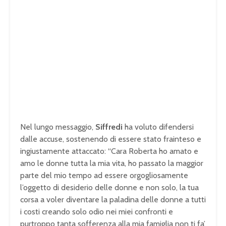
Nel lungo messaggio,
Siffredi
ha voluto difendersi
dalle accuse, sostenendo di essere stato frainteso e
ingiustamente attaccato: “Cara Roberta ho amato e
amo le donne tutta la mia vita, ho passato la maggior
parte del mio tempo ad essere orgogliosamente
l’oggetto di desiderio delle donne e non solo, la tua
corsa a voler diventare la paladina delle donne a tutti
i costi creando solo odio nei miei confronti e
purtroppo tanta sofferenza alla mia famiglia non ti fa’