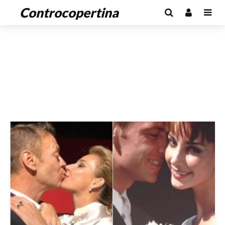
Controcopertina