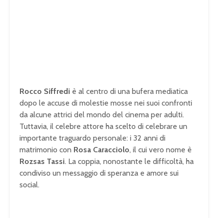
Rocco Siffredi
è al centro di una bufera mediatica
dopo le accuse di molestie mosse nei suoi confronti
da alcune attrici del mondo del cinema per adulti.
Tuttavia, il celebre attore ha scelto di celebrare un
importante traguardo personale: i 32 anni di
matrimonio con
Rosa Caracciolo
, il cui vero nome è
Rozsas Tassi
. La coppia, nonostante le difficoltà, ha
condiviso un messaggio di speranza e amore sui
social.