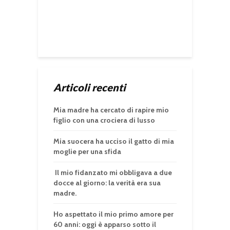
Articoli recenti
Mia madre ha cercato di rapire mio
figlio con una crociera di lusso
Mia suocera ha ucciso il gatto di mia
moglie per una sfida
Il mio fidanzato mi obbligava a due
docce al giorno: la verità era sua
madre.
Ho aspettato il mio primo amore per
60 anni: oggi è apparso sotto il