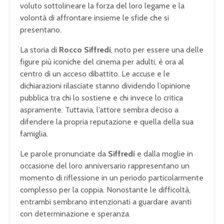
voluto sottolineare la forza del loro legame e la
volontà di affrontare insieme le sfide che si
presentano.
La storia di
Rocco Siffredi
, noto per essere una delle
figure più iconiche del cinema per adulti, è ora al
centro di un acceso dibattito. Le accuse e le
dichiarazioni rilasciate stanno dividendo l’opinione
pubblica tra chi lo sostiene e chi invece lo critica
aspramente. Tuttavia, l’attore sembra deciso a
difendere la propria reputazione e quella della sua
famiglia.
Le parole pronunciate da
Siffredi
e dalla moglie in
occasione del loro anniversario rappresentano un
momento di riflessione in un periodo particolarmente
complesso per la coppia. Nonostante le difficoltà,
entrambi sembrano intenzionati a guardare avanti
con determinazione e speranza.