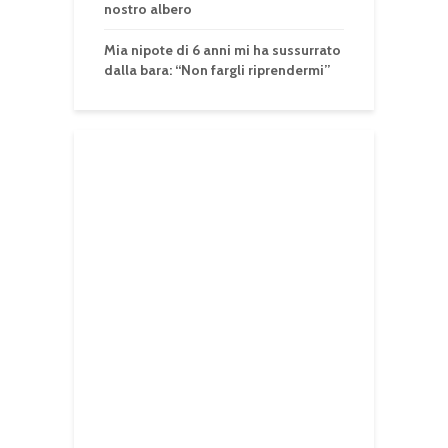
nostro albero
Mia nipote di 6 anni mi ha sussurrato
dalla bara: “Non fargli riprendermi”