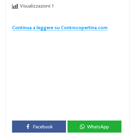
Visualizzazioni:
1
Continua a leggere su Controcopertina.com
Facebook
WhatsApp