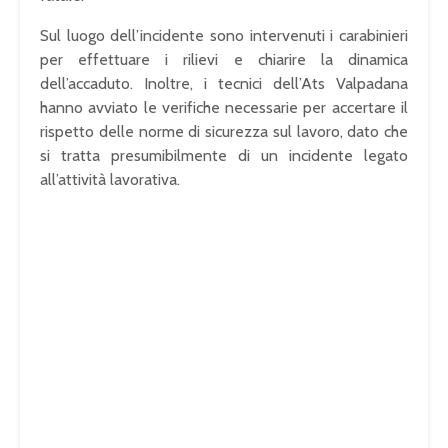
Sul luogo dell’incidente sono intervenuti i carabinieri
per effettuare i rilievi e chiarire la dinamica
dell’accaduto. Inoltre, i tecnici dell’Ats Valpadana
hanno avviato le verifiche necessarie per accertare il
rispetto delle norme di sicurezza sul lavoro, dato che
si tratta presumibilmente di un incidente legato
all’attività lavorativa.