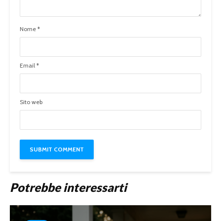
Nome
*
Email
*
Sito web
Potrebbe interessarti