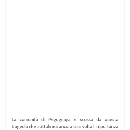
La comunità di Pegognaga è scossa da questa
tragedia che sottolinea ancora una volta l’importanza