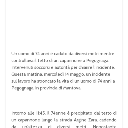
Un uomo di 74 anni è caduto da diversi metri mentre
controllava il tetto di un capannone a Pegognaga.
Intervenuti soccorsi e autorità per chiarire l’incidente.
Questa mattina, mercoledì 14 maggio, un incidente
sul lavoro ha stroncato la vita di un uomo di 74 anni a
Pegognaga, in provincia di Mantova.
Intorno alle 11:45, il 74enne è precipitato dal tetto di
un capannone lungo la strada Argine Zara, cadendo
da un’altezza di diversi metri. Nonostante