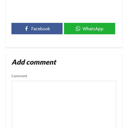
Facebook
WhatsApp
Add comment
Comment