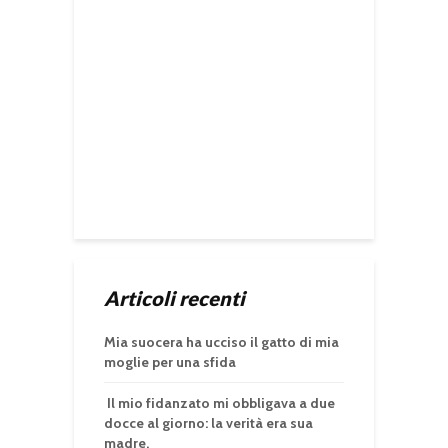
Articoli recenti
Mia suocera ha ucciso il gatto di mia
moglie per una sfida
Il mio fidanzato mi obbligava a due
docce al giorno: la verità era sua
madre.