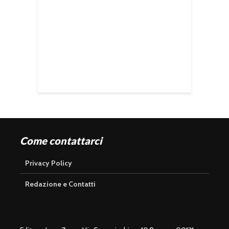
Come contattarci
Privacy Policy
Redazione e Contatti