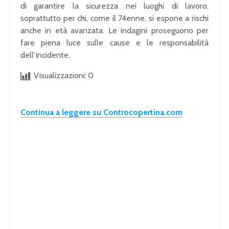
di garantire la sicurezza nei luoghi di lavoro,
soprattutto per chi, come il 74enne, si espone a rischi
anche in età avanzata. Le indagini proseguono per
fare piena luce sulle cause e le responsabilità
dell’incidente.
Visualizzazioni:
0
Continua a leggere su Controcopertina.com