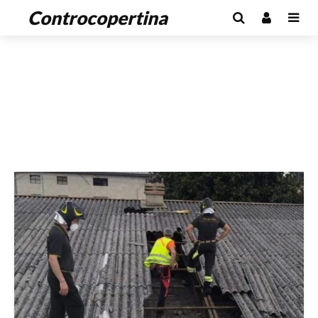
Controcopertina