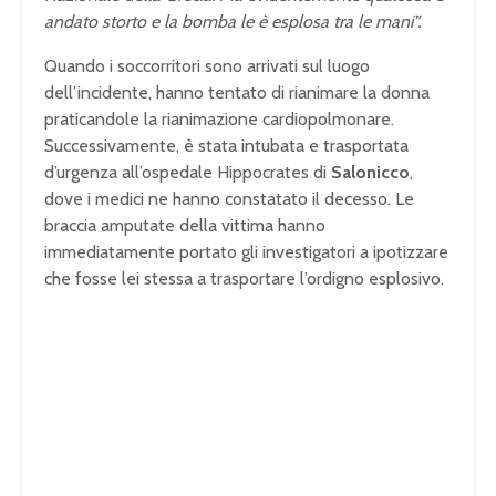
andato storto e la bomba le è esplosa tra le mani”.
Quando i soccorritori sono arrivati sul luogo
dell’incidente, hanno tentato di rianimare la donna
praticandole la rianimazione cardiopolmonare.
Successivamente, è stata intubata e trasportata
d’urgenza all’ospedale Hippocrates di
Salonicco
,
dove i medici ne hanno constatato il decesso. Le
braccia amputate della vittima hanno
immediatamente portato gli investigatori a ipotizzare
che fosse lei stessa a trasportare l’ordigno esplosivo.