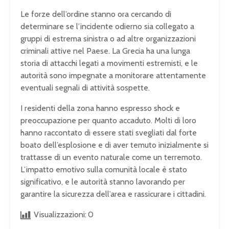
Le forze dell’ordine stanno ora cercando di
determinare se l’incidente odierno sia collegato a
gruppi di estrema sinistra o ad altre organizzazioni
criminali attive nel Paese. La Grecia ha una lunga
storia di attacchi legati a movimenti estremisti, e le
autorità sono impegnate a monitorare attentamente
eventuali segnali di attività sospette.
I residenti della zona hanno espresso shock e
preoccupazione per quanto accaduto. Molti di loro
hanno raccontato di essere stati svegliati dal forte
boato dell’esplosione e di aver temuto inizialmente si
trattasse di un evento naturale come un terremoto.
L’impatto emotivo sulla comunità locale è stato
significativo, e le autorità stanno lavorando per
garantire la sicurezza dell’area e rassicurare i cittadini.
Visualizzazioni:
0