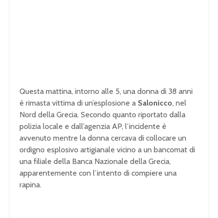
Questa mattina, intorno alle 5, una donna di 38 anni
è rimasta vittima di un’esplosione a
Salonicco
, nel
Nord della Grecia. Secondo quanto riportato dalla
polizia locale e dall’agenzia AP, l’incidente è
avvenuto mentre la donna cercava di collocare un
ordigno esplosivo artigianale vicino a un bancomat di
una filiale della Banca Nazionale della Grecia,
apparentemente con l’intento di compiere una
rapina.