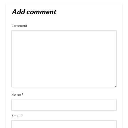
Add comment
Comment
Nome
*
Email
*