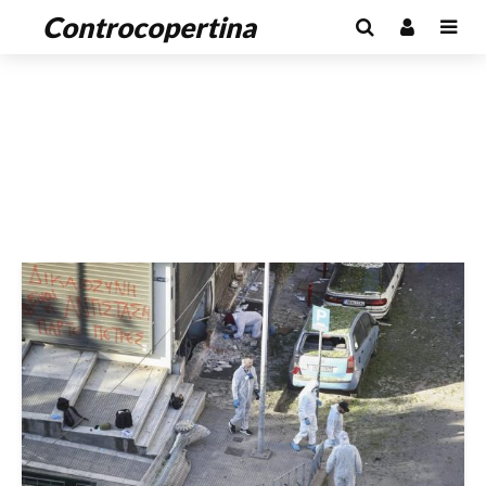
Controcopertina