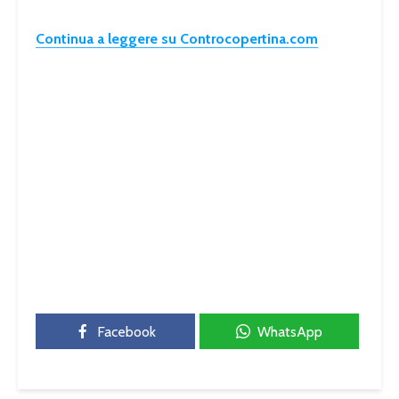
Continua a leggere su Controcopertina.com
Facebook
WhatsApp