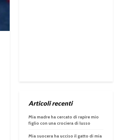
Articoli recenti
Mia madre ha cercato di rapire mio
figlio con una crociera di lusso
Mia suocera ha ucciso il gatto di mia