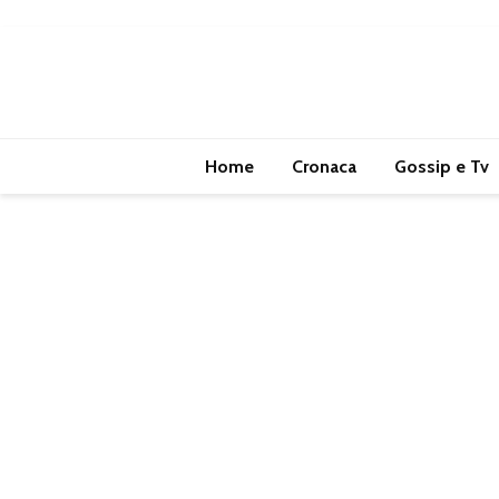
Home
Cronaca
Gossip e Tv