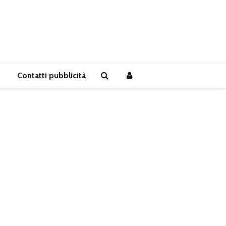
Contatti pubblicità